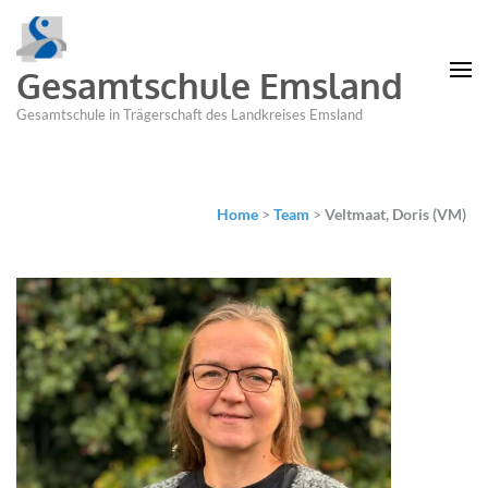
Gesamtschule Emsland
Gesamtschule in Trägerschaft des Landkreises Emsland
Home
>
Team
>
Veltmaat, Doris (VM)