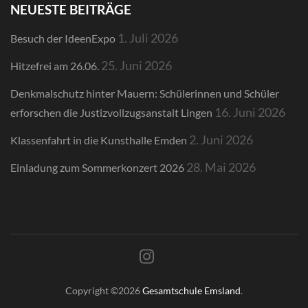
NEUESTE BEITRÄGE
1. Juli 2026
Besuch der IdeenExpo
25. Juni 2026
Hitzefrei am 26.06.
Denkmalschutz hinter Mauern: Schülerinnen und Schüler
16. Juni 2026
erforschen die Justizvollzugsanstalt Lingen
2. Juni 2026
Klassenfahrt in die Kunsthalle Emden
28. Mai 2026
Einladung zum Sommerkonzert 2026
Copyright ©2026
Gesamtschule Emsland
.