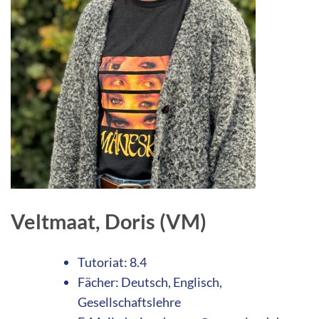
Veltmaat, Doris (VM)
Tutoriat: 8.4
Fächer: Deutsch, Englisch,
Gesellschaftslehre