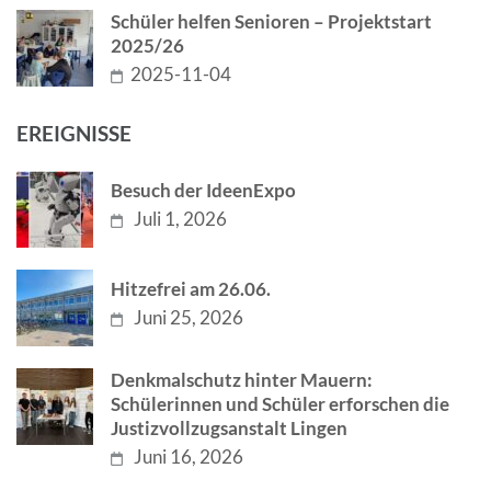
Schüler helfen Senioren – Projektstart
2025/26
2025-11-04
EREIGNISSE
Besuch der IdeenExpo
Juli 1, 2026
Hitzefrei am 26.06.
Juni 25, 2026
Denkmalschutz hinter Mauern:
Schülerinnen und Schüler erforschen die
Justizvollzugsanstalt Lingen
Juni 16, 2026