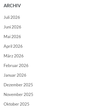
ARCHIV
Juli 2026
Juni 2026
Mai 2026
April 2026
März 2026
Februar 2026
Januar 2026
Dezember 2025
November 2025
Oktober 2025