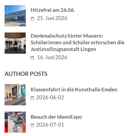
Hitzefrei am 26.06.
25. Juni 2026
Denkmalschutz hinter Mauern:
Schülerinnen und Schüler erforschen die
Justizvollzugsanstalt Lingen
16. Juni 2026
AUTHOR POSTS
Klassenfahrt in die Kunsthalle Emden
2026-06-02
Besuch der IdeenExpo
2026-07-01