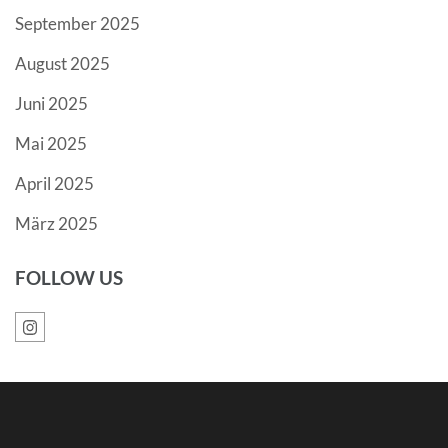
September 2025
August 2025
Juni 2025
Mai 2025
April 2025
März 2025
FOLLOW US