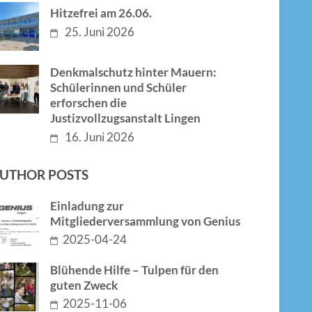
Hitzefrei am 26.06.
25. Juni 2026
Denkmalschutz hinter Mauern:
Schülerinnen und Schüler
erforschen die
Justizvollzugsanstalt Lingen
16. Juni 2026
UTHOR POSTS
Einladung zur
Mitgliederversammlung von Genius
2025-04-24
Blühende Hilfe – Tulpen für den
guten Zweck
2025-11-06