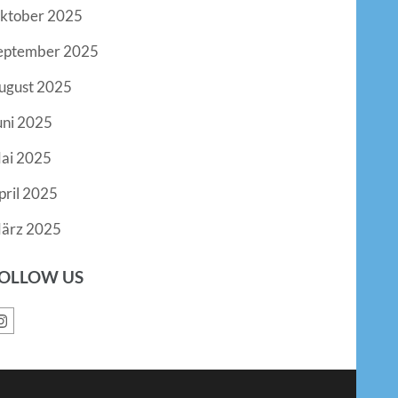
ktober 2025
eptember 2025
ugust 2025
uni 2025
ai 2025
pril 2025
ärz 2025
OLLOW US