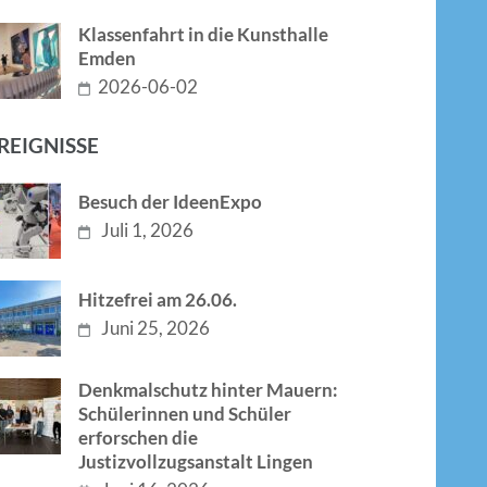
Klassenfahrt in die Kunsthalle
Emden
2026-06-02
REIGNISSE
Besuch der IdeenExpo
Juli 1, 2026
Hitzefrei am 26.06.
Juni 25, 2026
Denkmalschutz hinter Mauern:
Schülerinnen und Schüler
erforschen die
Justizvollzugsanstalt Lingen