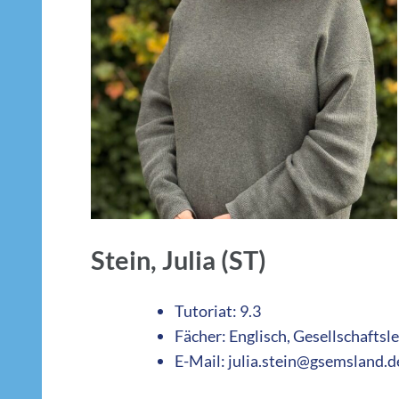
Stein, Julia (ST)
Tutoriat: 9.3
Fächer: Englisch, Gesellschaftsl
E-Mail: julia.stein@gsemsland.d