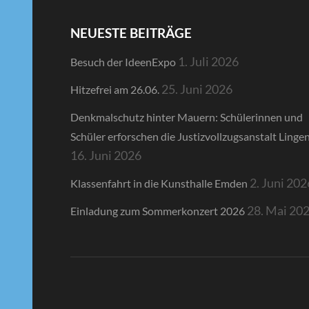
NEUESTE BEITRÄGE
1. Juli 2026
Besuch der IdeenExpo
25. Juni 2026
Hitzefrei am 26.06.
Denkmalschutz hinter Mauern: Schülerinnen und
Schüler erforschen die Justizvollzugsanstalt Linge
16. Juni 2026
2. Juni 202
Klassenfahrt in die Kunsthalle Emden
28. Mai 20
Einladung zum Sommerkonzert 2026