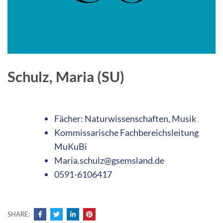
Schulz, Maria (SU)
Fächer: Naturwissenschaften, Musik
Kommissarische Fachbereichsleitung
MuKuBi
Maria.schulz@gsemsland.de
0591-6106417
SHARE: