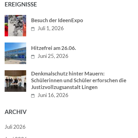
EREIGNISSE
Besuch der IdeenExpo
Juli 1, 2026
Hitzefrei am 26.06.
Juni 25, 2026
Denkmalschutz hinter Mauern:
Schülerinnen und Schüler erforschen die
Justizvollzugsanstalt Lingen
Juni 16, 2026
ARCHIV
Juli 2026