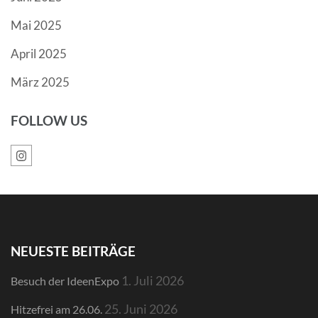
Mai 2025
April 2025
März 2025
FOLLOW US
NEUESTE BEITRÄGE
1. Juli 2026
Besuch der IdeenExpo
25. Juni 2026
Hitzefrei am 26.06.