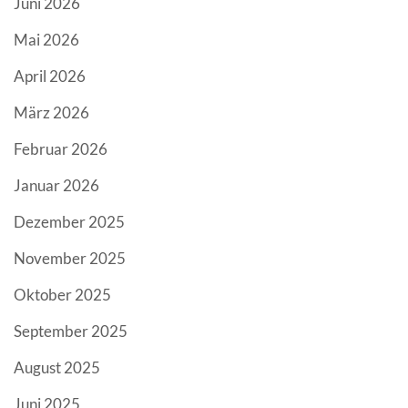
Juni 2026
Mai 2026
April 2026
März 2026
Februar 2026
Januar 2026
Dezember 2025
November 2025
Oktober 2025
September 2025
August 2025
Juni 2025