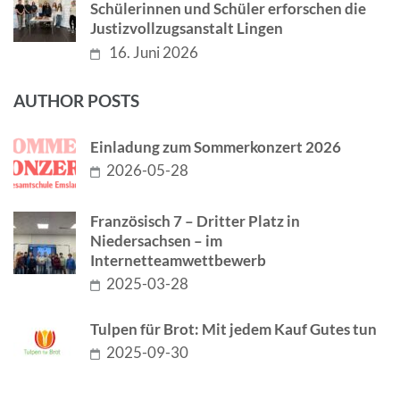
Schülerinnen und Schüler erforschen die
Justizvollzugsanstalt Lingen
16. Juni 2026
AUTHOR POSTS
Einladung zum Sommerkonzert 2026
2026-05-28
Französisch 7 – Dritter Platz in
Niedersachsen – im
Internetteamwettbewerb
2025-03-28
Tulpen für Brot: Mit jedem Kauf Gutes tun
2025-09-30