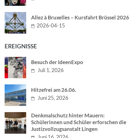
Allez à Bruxelles – Kursfahrt Brüssel 2026
2026-04-15
EREIGNISSE
Besuch der IdeenExpo
Juli 1, 2026
Hitzefrei am 26.06.
Juni 25, 2026
Denkmalschutz hinter Mauern:
Schülerinnen und Schüler erforschen die
Justizvollzugsanstalt Lingen
Juni 16, 2026