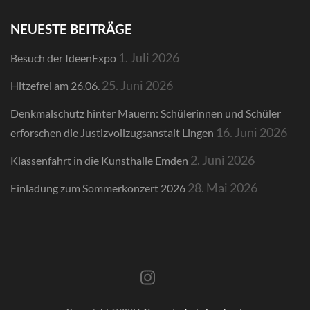
NEUESTE BEITRÄGE
1. Juli 2026
Besuch der IdeenExpo
25. Juni 2026
Hitzefrei am 26.06.
Denkmalschutz hinter Mauern: Schülerinnen und Schüler
16. Juni 2026
erforschen die Justizvollzugsanstalt Lingen
2. Juni 2026
Klassenfahrt in die Kunsthalle Emden
28. Mai 2026
Einladung zum Sommerkonzert 2026