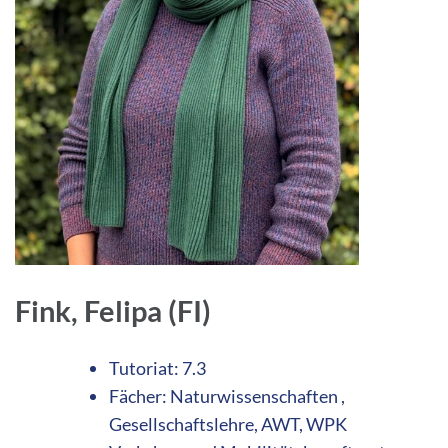
Fink, Felipa (FI)
Tutoriat: 7.3
Fächer: Naturwissenschaften ,
Gesellschaftslehre, AWT, WPK