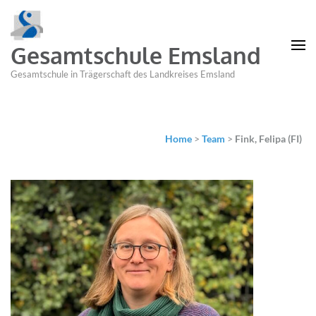
Gesamtschule Emsland
Gesamtschule in Trägerschaft des Landkreises Emsland
Home
>
Team
>
Fink, Felipa (FI)