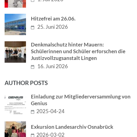
Hitzefrei am 26.06.
25. Juni 2026
Denkmalschutz hinter Mauern:
Schülerinnen und Schüler erforschen die
Justizvollzugsanstalt Lingen
16. Juni 2026
AUTHOR POSTS
Einladung zur Mitgliederversammlung von
Genius
2025-04-24
Exkursion Landesarchiv Osnabrück
2026-03-02