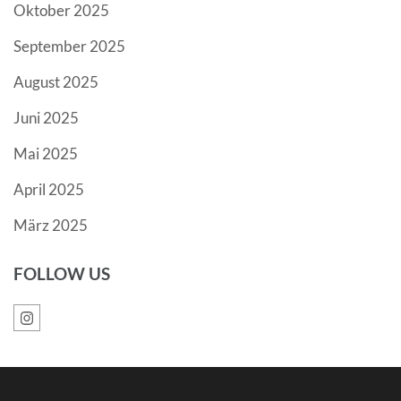
Oktober 2025
September 2025
August 2025
Juni 2025
Mai 2025
April 2025
März 2025
FOLLOW US