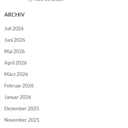
ARCHIV
Juli 2026
Juni 2026
Mai 2026
April 2026
März 2026
Februar 2026
Januar 2026
Dezember 2025
November 2025