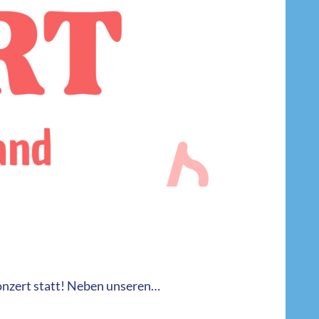
konzert statt! Neben unseren…