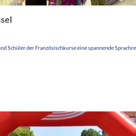
ssel
und Schüler der Französischkurse eine spannende Sprachre