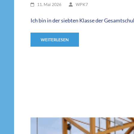
11. Mai 2026
WPK7
Ich bin in der siebten Klasse der Gesamtsch
WEITERLESEN