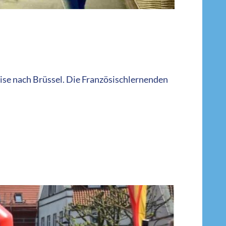
ise nach Brüssel. Die Französischlernenden