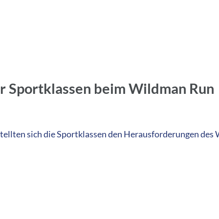
er Sportklassen beim Wildman Run
 stellten sich die Sportklassen den Herausforderungen d