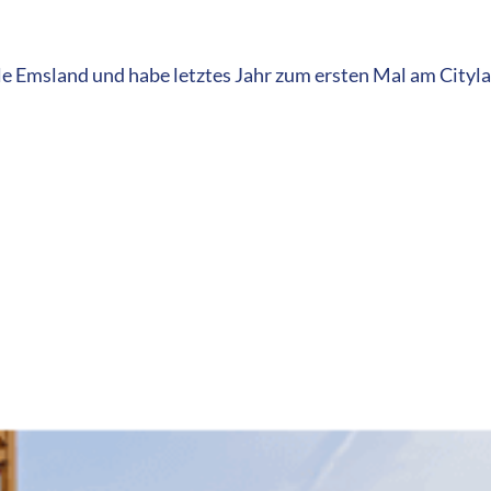
ule Emsland und habe letztes Jahr zum ersten Mal am Cityl