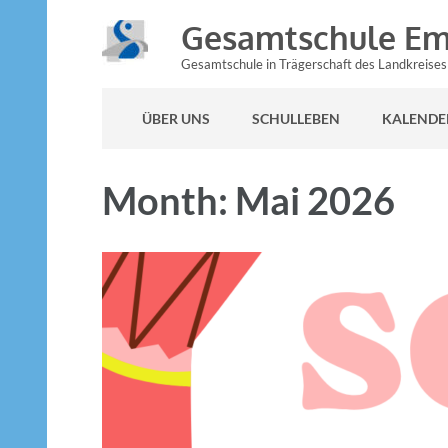
Gesamtschule Em
Gesamtschule in Trägerschaft des Landkreise
ÜBER UNS
SCHULLEBEN
KALENDE
Month: Mai 2026