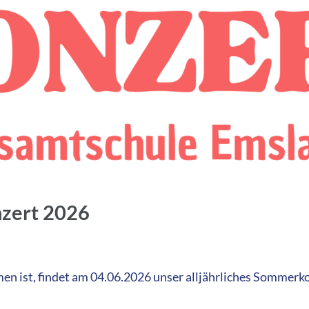
zert 2026
men ist, findet am 04.06.2026 unser alljährliches Sommer