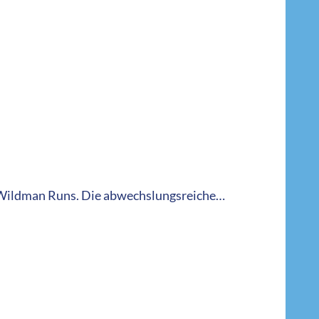
es Wildman Runs. Die abwechslungsreiche…