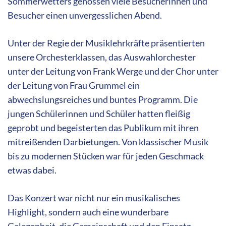
Sommerwetters genossen viele Besucherinnen und
Besucher einen unvergesslichen Abend.
Unter der Regie der Musiklehrkräfte präsentierten
unsere Orchesterklassen, das Auswahlorchester
unter der Leitung von Frank Werge und der Chor unter
der Leitung von Frau Grummel ein
abwechslungsreiches und buntes Programm. Die
jungen Schülerinnen und Schüler hatten fleißig
geprobt und begeisterten das Publikum mit ihren
mitreißenden Darbietungen. Von klassischer Musik
bis zu modernen Stücken war für jeden Geschmack
etwas dabei.
Das Konzert war nicht nur ein musikalisches
Highlight, sondern auch eine wunderbare