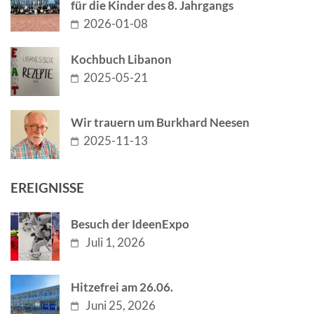
für die Kinder des 8. Jahrgangs
2026-01-08
Kochbuch Libanon
2025-05-21
Wir trauern um Burkhard Neesen
2025-11-13
EREIGNISSE
Besuch der IdeenExpo
Juli 1, 2026
Hitzefrei am 26.06.
Juni 25, 2026