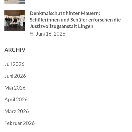
Denkmalschutz hinter Mauern:
Schülerinnen und Schüler erforschen die
Justizvollzugsanstalt Lingen
Juni 16, 2026
ARCHIV
Juli 2026
Juni 2026
Mai 2026
April 2026
März 2026
Februar 2026