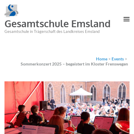
Gesamtschule Emsland
Gesamtschule in Trägerschaft des Landkreises Emsland
Home
>
Events
>
Sommerkonzert 2025 – begeistert im Kloster Frenswegen