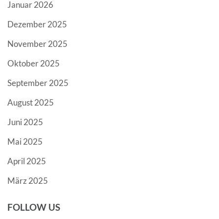
Januar 2026
Dezember 2025
November 2025
Oktober 2025
September 2025
August 2025
Juni 2025
Mai 2025
April 2025
März 2025
FOLLOW US