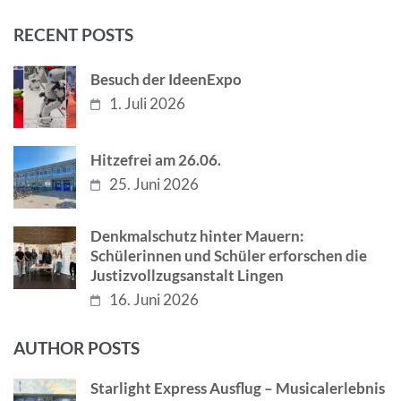
RECENT POSTS
Besuch der IdeenExpo
1. Juli 2026
Hitzefrei am 26.06.
25. Juni 2026
Denkmalschutz hinter Mauern:
Schülerinnen und Schüler erforschen die
Justizvollzugsanstalt Lingen
16. Juni 2026
AUTHOR POSTS
Starlight Express Ausflug – Musicalerlebnis