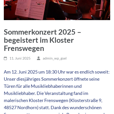
Sommerkonzert 2025 –
begeistert im Kloster
Frenswegen
11. Juni 2025
admin_wp_gsel
Am 12. Juni 2025 um 18:30 Uhr war es endlich soweit:
Unser diesjähriges Sommerkonzert öffnete seine
Türen für alle Musikliebhaberinnen und
Musikliebhaber. Die Veranstaltung fand im
malerischen Kloster Frenswegen (Klosterstraße 9,
48527 Nordhorn) statt. Dank des wunderschönen