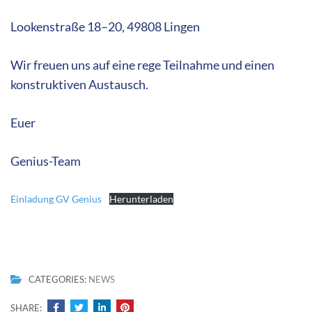
Lookenstraße 18–20, 49808 Lingen
Wir freuen uns auf eine rege Teilnahme und einen
konstruktiven Austausch.
Euer
Genius-Team
Einladung GV Genius
Herunterladen
CATEGORIES:
NEWS
SHARE: