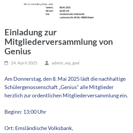
Einladung zur
Mitgliederversammlung von
Genius
24. April 2025
admin_wp_gsel
Am Donnerstag, den 8. Mai 2025 lädt die nachhaltige
Schülergenossenschaft „Genius“ alle Mitglieder
herzlich zur ordentlichen Mitgliederversammlung ein.
Beginn: 13:00 Uhr
Ort: Emsländische Volksbank,