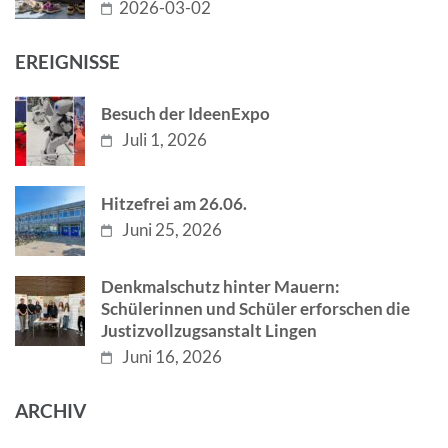
2026-03-02
EREIGNISSE
Besuch der IdeenExpo
Juli 1, 2026
Hitzefrei am 26.06.
Juni 25, 2026
Denkmalschutz hinter Mauern:
Schülerinnen und Schüler erforschen die
Justizvollzugsanstalt Lingen
Juni 16, 2026
ARCHIV