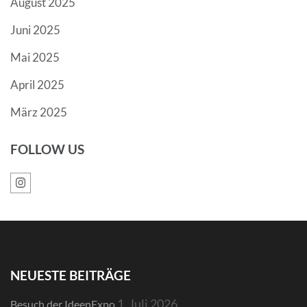
August 2025
Juni 2025
Mai 2025
April 2025
März 2025
FOLLOW US
NEUESTE BEITRÄGE
1. Juli 2026
Besuch der IdeenExpo