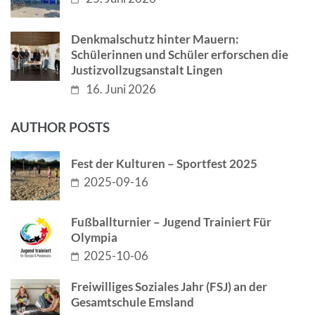
Denkmalschutz hinter Mauern:
Schülerinnen und Schüler erforschen die
Justizvollzugsanstalt Lingen
16. Juni 2026
AUTHOR POSTS
Fest der Kulturen – Sportfest 2025
2025-09-16
Fußballturnier – Jugend Trainiert Für
Olympia
2025-10-06
Freiwilliges Soziales Jahr (FSJ) an der
Gesamtschule Emsland