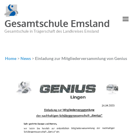
Gesamtschule Emsland
Gesamtschule in Trägerschaft des Landkreises Emsland
Home
>
News
>
Einladung zur Mitgliederversammlung von Genius