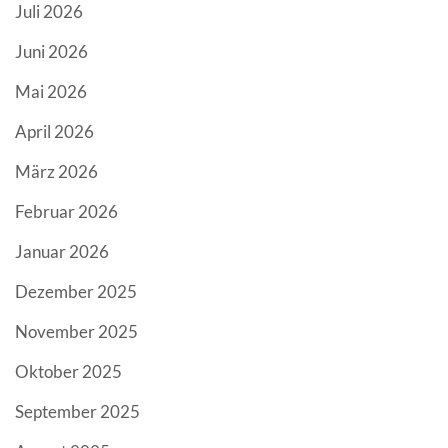
Juli 2026
Juni 2026
Mai 2026
April 2026
März 2026
Februar 2026
Januar 2026
Dezember 2025
November 2025
Oktober 2025
September 2025